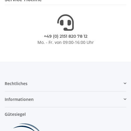
+49 (0) 2151 820 78 12
Mo. - Fr. von 09:00-16:00 Uhr
Rechtliches
Informationen
Gütesiegel