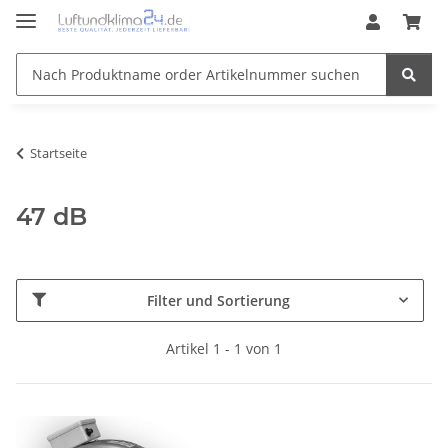
Startseite
47 dB
Filter und Sortierung
Artikel 1 - 1 von 1