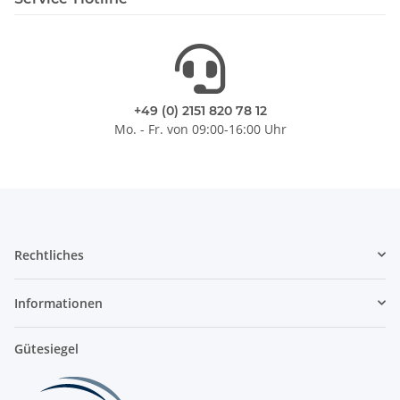
+49 (0) 2151 820 78 12
Mo. - Fr. von 09:00-16:00 Uhr
Rechtliches
Informationen
Gütesiegel