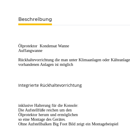
Beschreibung
Ölprotektor
Kondensat Wanne
Auffangwanne
Rückhaltevorrichtung die man unter Klimaanlagen oder Kälteanlage
vorhandenen Anlagen ist möglich
Integrierte Rückhaltevorrichtung
inklusive Halterung für die Konsole:
Die Aufstellfüße reichen um den
Ölprotektor herum und ermöglichen
so eine Montage des Gerätes.
Ohne Aufstellbalken Big Foot Bild zeigt ein Montagebeispiel