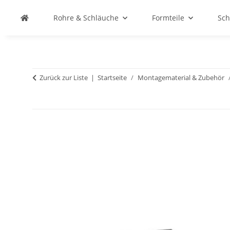
Rohre & Schläuche
Formteile
Sch
Zurück zur Liste
Startseite
Montagematerial & Zubehör