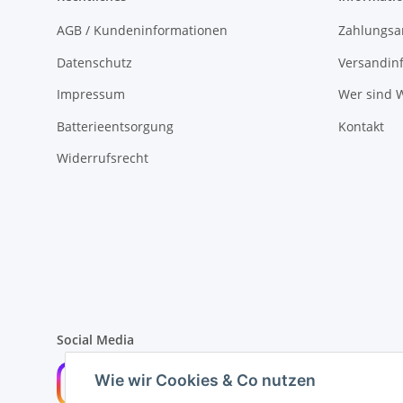
AGB / Kundeninformationen
Zahlungsa
Datenschutz
Versandin
Impressum
Wer sind W
Batterieentsorgung
Kontakt
Widerrufsrecht
Social Media
Wie wir Cookies & Co nutzen