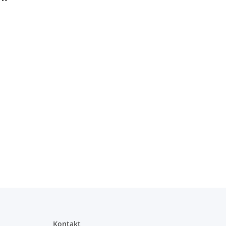
Kontakt