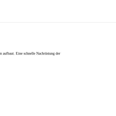
n aufbaut. Eine schnelle Nachrüstung der