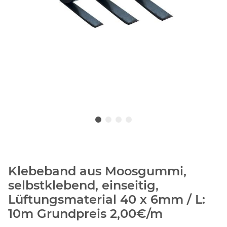
Klebeband aus Moosgummi,
selbstklebend, einseitig,
Lüftungsmaterial 40 x 6mm / L:
10m Grundpreis 2,00€/m