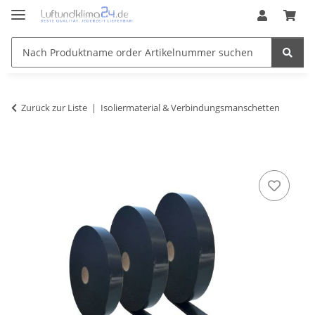
Zurück zur Liste
Isoliermaterial & Verbindungsmanschetten