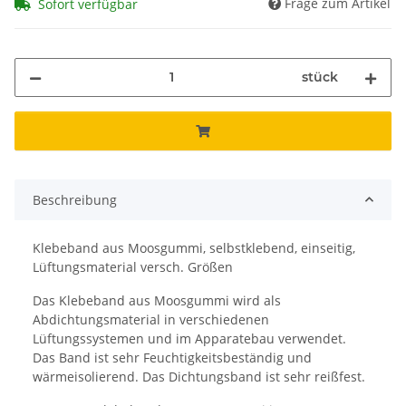
Frage zum Artikel
Sofort verfügbar
stück
Beschreibung
Klebeband aus Moosgummi, selbstklebend, einseitig,
Lüftungsmaterial versch. Größen
Das Klebeband aus Moosgummi wird als
Abdichtungsmaterial in verschiedenen
Lüftungssystemen und im Apparatebau verwendet.
Das Band ist sehr Feuchtigkeitsbeständig und
wärmeisolierend. Das Dichtungsband ist sehr reißfest.