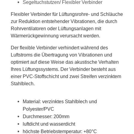
Segeltuchstutzen/ Flexibler Verbinder
Flexibler Verbinder für Lüftungsrohre- und Schläuche
zur Reduktion entstehender Vibrationen, die durch
Rohrventilatoren oder Lüftungsanlagen mit
Wärmerückgewinnung verursacht werden.
Der flexible Verbinder verhindert während des
Luftstroms die Übertragung von Vibrationen und
optimiert auf diese Weise das akustische Verhalten
Ihres Lüftungssystems. Der Verbinder besteht aus
einer PVC-Stoffschicht und zwei Streifen verzinktem
Stahlblech.
Material: verzinktes Stahlblech und
Polyester/PVC
Durchmesser: 200mm
luftdicht und wasserdicht
höchste Betriebstemperatur: +80°C