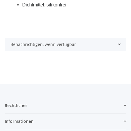
Dichtmittel: silikonfrei
Benachrichtigen, wenn verfügbar
Rechtliches
Informationen