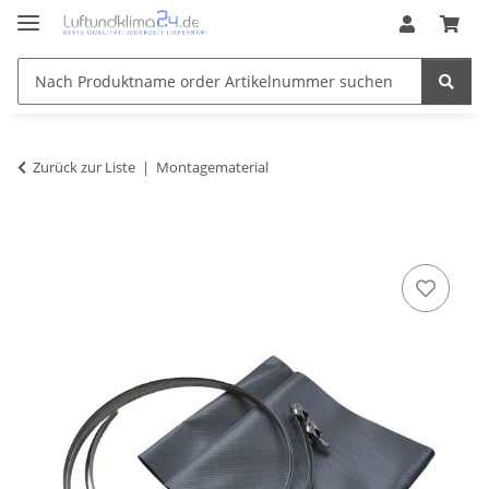
Zurück zur Liste
Montagematerial