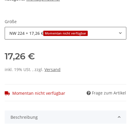
Größe
NW 224
+ 17,26 €
Momentan nicht verfügbar
17,26 €
inkl. 19% USt. , zzgl.
Versand
Frage zum Artikel
Momentan nicht verfügbar
Beschreibung