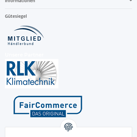
Informationen
Gütesiegel
Unsere Partner
Kontakt