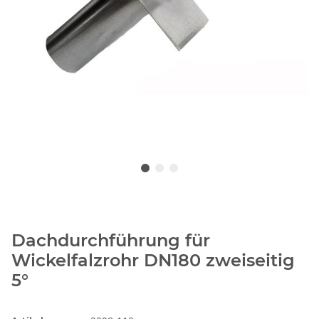
Dachdurchführung für
Wickelfalzrohr DN180 zweiseitig
5°