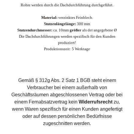
Rohre werden durch die Dachdurchführung durchgeführt.
Material:
verzinktes Feinblech.
Stutzenlängelänge:
300 mm
Stutzendurchmesser:
ca. 10mm
größer
als der angegebene Ø
Die Dachdurchführungen werden spezifisch für den Kunden
produziert!
Produktionszeit: 5 Werktage
Gemäß § 312g Abs. 2 Satz 1 BGB steht einem
Verbraucher bei einem außerhalb von
Geschäftsräumen abgeschlossenen Vertrag oder bei
einem Fernabsatzvertrag kein
Widerrufsrecht
zu,
wenn Waren spezifisch für einen Kunden angefertigt
oder auf dessen persönlichen Bedürfnisse
zugeschnitten werden.