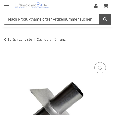
Zurück zur Liste
Dachdurchführung