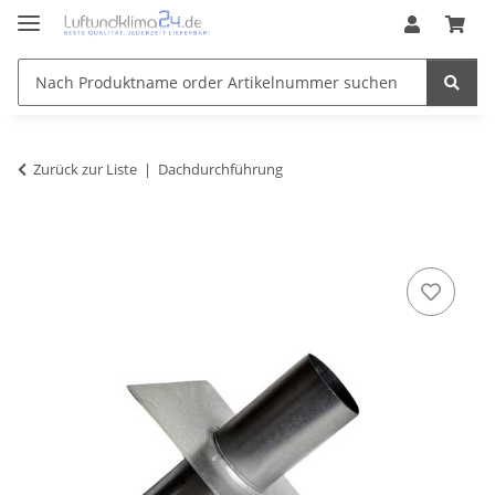
Zurück zur Liste
Dachdurchführung