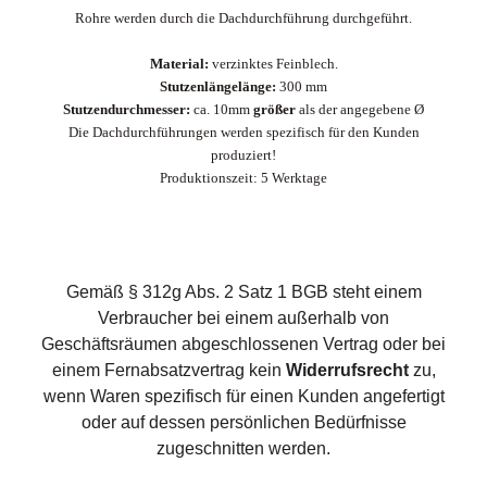
Rohre werden durch die Dachdurchführung durchgeführt.
Material:
verzinktes Feinblech.
Stutzenlängelänge:
300 mm
Stutzendurchmesser:
ca. 10mm
größer
als der angegebene Ø
Die Dachdurchführungen werden spezifisch für den Kunden
produziert!
Produktionszeit: 5 Werktage
Gemäß § 312g Abs. 2 Satz 1 BGB steht einem
Verbraucher bei einem außerhalb von
Geschäftsräumen abgeschlossenen Vertrag oder bei
einem Fernabsatzvertrag kein
Widerrufsrecht
zu,
wenn Waren spezifisch für einen Kunden angefertigt
oder auf dessen persönlichen Bedürfnisse
zugeschnitten werden.