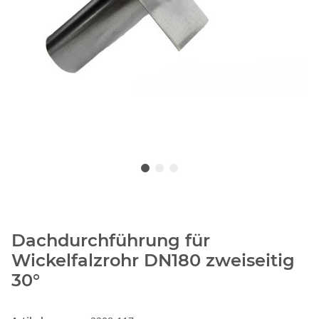
Dachdurchführung für
Wickelfalzrohr DN180 zweiseitig
30°