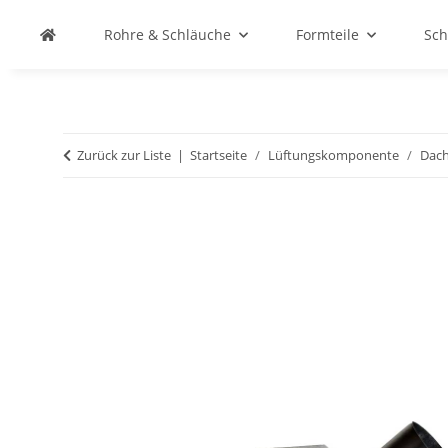
Rohre & Schläuche
Formteile
Sch
Zurück zur Liste
Startseite
Lüftungskomponente
Dac