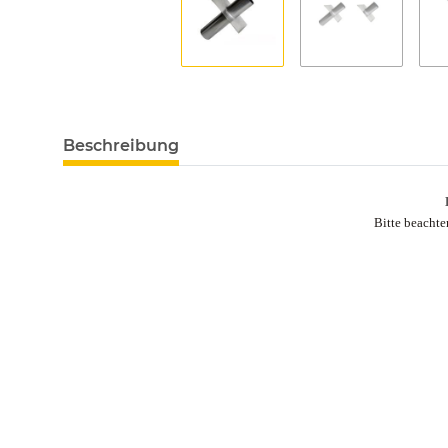
Beschreibung
Bitte beachte