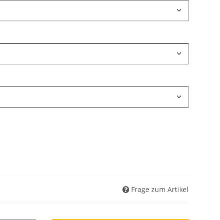
Frage zum Artikel