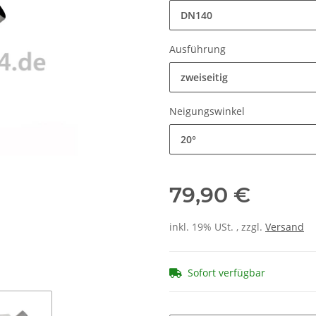
DN140
Ausführung
zweiseitig
Neigungswinkel
20°
79,90 €
inkl. 19% USt. , zzgl.
Versand
Sofort verfügbar