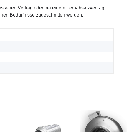
ssenen Vertrag oder bei einem Fernabsatzvertrag
ichen Bedürfnisse zugeschnitten werden.