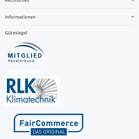
Rechtliches
Informationen
Gütesiegel
Unsere Partner