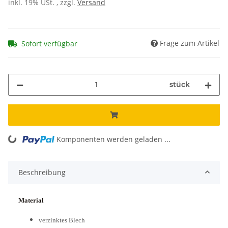
inkl. 19% USt. , zzgl.
Versand
Frage zum Artikel
Sofort verfügbar
stück
Komponenten werden geladen ...
Loading...
Beschreibung
Material
verzinktes Blech