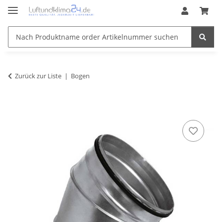
Zurück zur Liste
Bogen