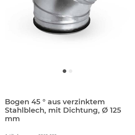
Bogen 45 ° aus verzinktem
Stahlblech, mit Dichtung, Ø 125
mm