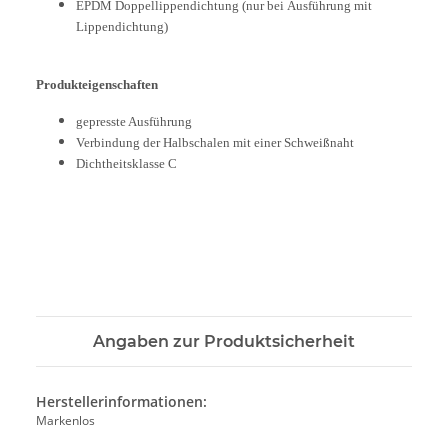
EPDM Doppellippendichtung (nur bei Ausführung mit
Lippendichtung)
Produkteigenschaften
gepresste Ausführung
Verbindung der Halbschalen mit einer Schweißnaht
Dichtheitsklasse C
Angaben zur Produktsicherheit
Herstellerinformationen:
Markenlos