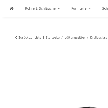
Rohre & Schläuche
Formteile
Sch
Zurück zur Liste
Startseite
Lüftungsgitter
Drallauslass