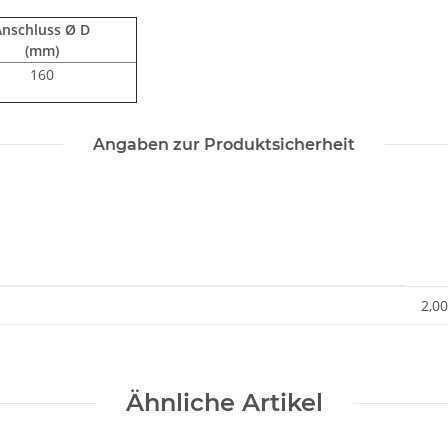
Anschluss Ø D
(mm)
160
Angaben zur Produktsicherheit
2,00
Ähnliche Artikel