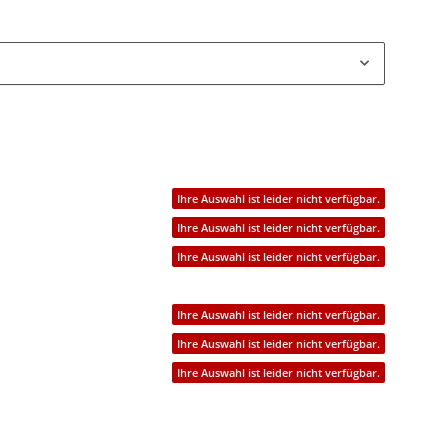
Ihre Auswahl ist leider nicht verfügbar.
Ihre Auswahl ist leider nicht verfügbar.
Ihre Auswahl ist leider nicht verfügbar.
Ihre Auswahl ist leider nicht verfügbar.
Ihre Auswahl ist leider nicht verfügbar.
Ihre Auswahl ist leider nicht verfügbar.