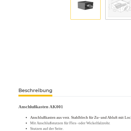
Beschreibung
Anschlußkasten AK001
Anschlußkasten aus verz. Stahlblech für Zu- und Abluft mit Lo
Mit Anschlußstutzen für Flex- oder Wickelfalzrohr.
Stutzen auf der Seite.